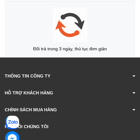
Đổi trả trong 3 ngày, thủ tục đơn giản
THÔNG TIN CÔNG TY
HỖ TRỢ KHÁCH HÀNG
CHÍNH SÁCH MUA HÀNG
KẾT NỐI CHÚNG TÔI