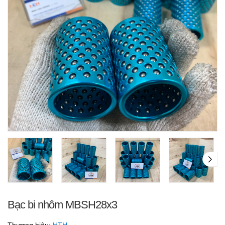
Bạc bi nhôm MBSH28x3