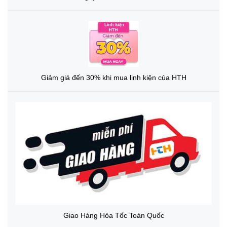
Giảm giá đến 30% khi mua linh kiện của HTH
Giao Hàng Hỏa Tốc Toàn Quốc