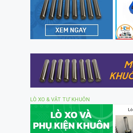
LÒ XO & VẬT TƯ KHUÔN
Lò