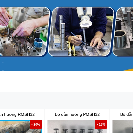
ẫn hướng RMSH32
Bộ dẫn hướng PMSH32
Bộ dẫ
- 20%
- 15%