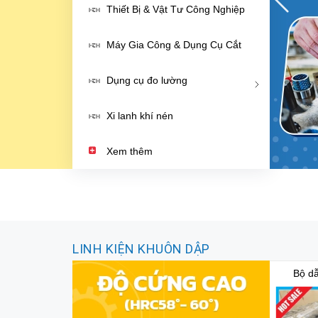
Thiết Bị & Vật Tư Công Nghiệp
Máy Gia Công & Dụng Cụ Cắt
Dụng cụ đo lường
Xi lanh khí nén
Xem thêm
LINH KIỆN KHUÔN DẬP
Bộ d