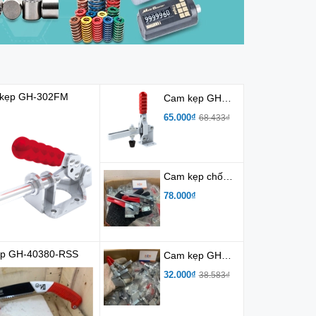
kẹp GH-302FM
Cam kẹp GH-101-E
65.000₫
68.433₫
Cam kẹp chốt khóa GH-40334 | GH-40344
78.000₫
p GH-40380-RSS
Cam kẹp GH-101B
Liên hệ
32.000₫
38.583₫