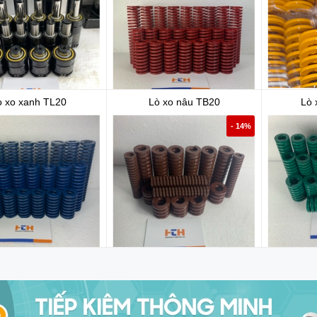
ò xo xanh TL20
Lò xo nâu TB20
Lò 
2.000₫
23.000₫
9.
1.160.000₫
29.255₫
- 14%
11.000₫
15.000₫
17.500₫