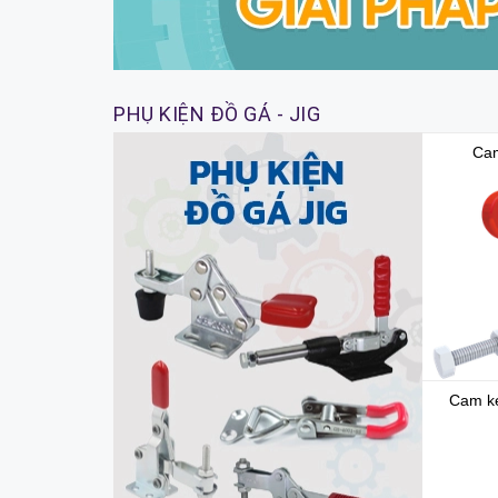
PHỤ KIỆN ĐỒ GÁ - JIG
Ca
Cam k