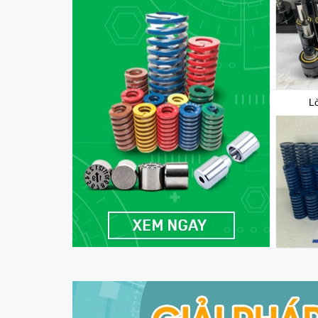
L
1.10