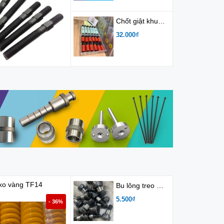
Chốt giật khuôn Nylon
32.000₫
42.000₫
xo vàng TF14
Bu lông treo D6-M5xp0.8
5.500₫
- 36%