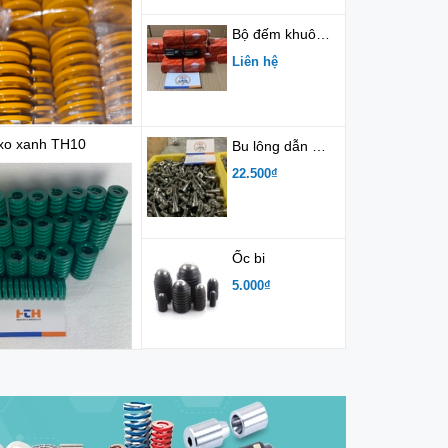
Bộ đếm khuôn PROGRESSIVE
Liên hệ
xo xanh TH10
Bu lông dẫn hướng Inox SMSB10
000₫
14.000₫
22.500₫
Ốc bi
5.000₫
11.100₫