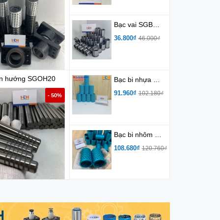
Bạc vai SGBH20
36.800₫
46.000₫
ẫn hướng SGOH20
Bạc bi nhựa MBJH32
.000₫
1.610.000₫
91.960₫
102.180₫
- 50%
Bạc bi nhôm MBSH16
108.680₫
120.760₫
.000₫
68.000₫