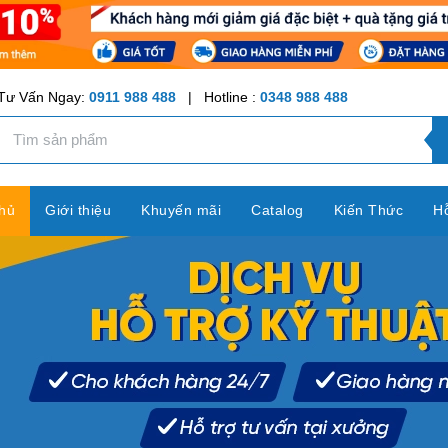
Tư Vấn Ngay:
0911 988 488
| Hotline :
0348 988 488
hủ
Giới thiệu
Khuyến mãi
Catalog
Kiến Thức
Hỗ