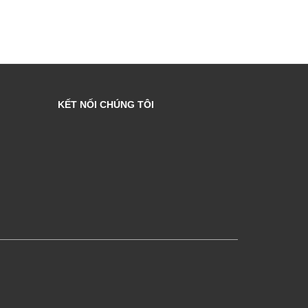
KẾT NỐI CHÚNG TÔI