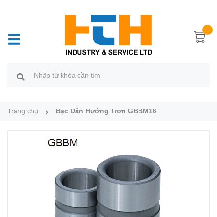
Trang chủ
Bạc Dẫn Hướng Trơn GBBM16