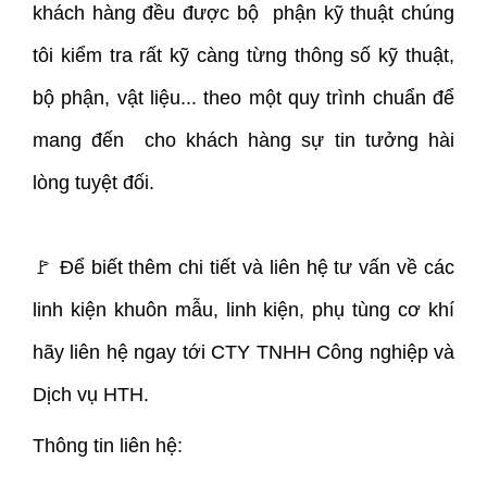
khách hàng đều được bộ phận kỹ thuật chúng
tôi kiểm tra rất kỹ càng từng thông số kỹ thuật,
bộ phận, vật liệu... theo một quy trình chuẩn để
mang đến cho khách hàng sự tin tưởng hài
lòng tuyệt đối.
🚩 Để biết thêm chi tiết và liên hệ tư vấn về các
linh kiện khuôn mẫu, linh kiện, phụ tùng cơ khí
hãy liên hệ ngay tới CTY TNHH Công nghiệp và
Dịch vụ HTH.
Thông tin liên hệ: