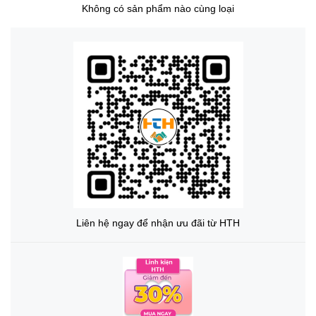
Không có sản phẩm nào cùng loại
Liên hệ ngay để nhận ưu đãi từ HTH