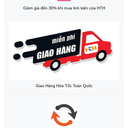
Giảm giá đến 30% khi mua linh kiện của HTH
Giao Hàng Hỏa Tốc Toàn Quốc