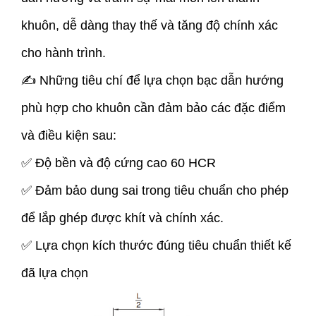
khuôn, dễ dàng thay thế và tăng độ chính xác
cho hành trình.
✍ Những tiêu chí để lựa chọn bạc dẫn hướng
phù hợp cho khuôn cần đảm bảo các đặc điểm
và điều kiện sau:
✅ Độ bền và độ cứng cao 60 HCR
✅ Đảm bảo dung sai trong tiêu chuẩn cho phép
để lắp ghép được khít và chính xác.
✅ Lựa chọn kích thước đúng tiêu chuẩn thiết kế
đã lựa chọn