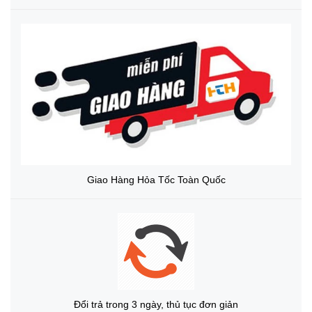
Giao Hàng Hỏa Tốc Toàn Quốc
Đổi trả trong 3 ngày, thủ tục đơn giản