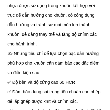
nhựa được sử dụng trong khuôn kết hợp với
trục để dẫn hướng cho khuôn, có công dụng
dẫn hướng và tránh sự mài mòn lên thành
khuôn, dễ dàng thay thế và tăng độ chính xác
cho hành trình.
✍ Những tiêu chí để lựa chọn bạc dẫn hướng
phù hợp cho khuôn cần đảm bảo các đặc điểm
và điều kiện sau:
✅ Độ bền và độ cứng cao 60 HCR
✅ Đảm bảo dung sai trong tiêu chuẩn cho phép
để lắp ghép được khít và chính xác.