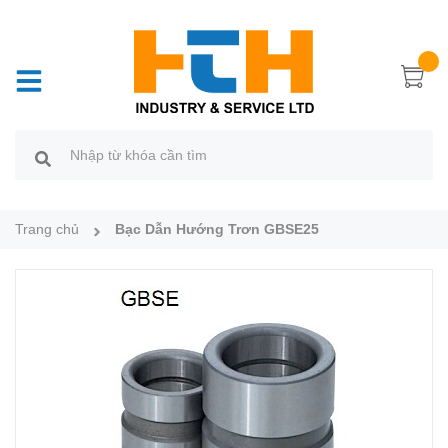
Trang chủ
Bạc Dẫn Hướng Trơn GBSE25