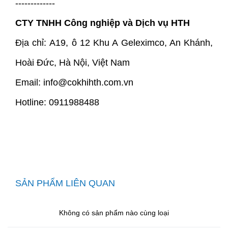
-------------
CTY TNHH Công nghiệp và Dịch vụ HTH
Địa chỉ: A19, ô 12 Khu A Geleximco, An Khánh,
Hoài Đức, Hà Nội, Việt Nam
Email: info@cokhihth.com.vn
Hotline: 0911988488
SẢN PHẨM LIÊN QUAN
Không có sản phẩm nào cùng loại