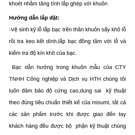
khoét nhằm tăng tính lắp ghép với khuôn
Hướng dẫn lắp đặt:
-Vệ sinh kỹ lỗ lắp bạc trên thân khuôn sấy khô lỗ
rồi tra keo kết dính,lắp bạc đồng tâm với lỗ và
kiểm tra độ kín khít của bạc.
Bạc dẫn hướng trong khuôn mẫu của CTY
TNHH Công nghiệp và Dịch vụ HTH chúng tôi
luôn đảm bảo độ cứng cao,dung sai kỹ thuật
theo đúng tiêu chuẩn thiết kế của misumi, tất cả
các sản phẩm trước khi được giao đến tay
khách hàng đều được bộ phận kỹ thuật chúng