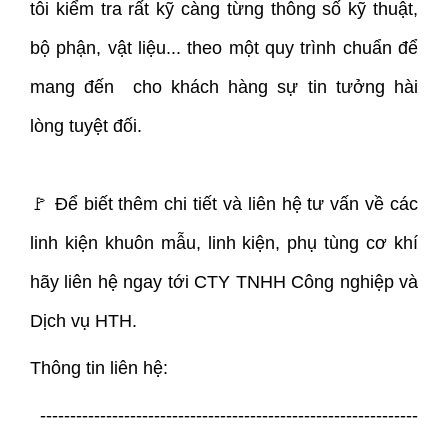
tôi kiểm tra rất kỹ càng từng thông số kỹ thuật,
bộ phận, vật liệu... theo một quy trình chuẩn để
mang đến cho khách hàng sự tin tưởng hài
lòng tuyệt đối.
🚩 Để biết thêm chi tiết và liên hệ tư vấn về các
linh kiện khuôn mẫu, linh kiện, phụ tùng cơ khí
hãy liên hệ ngay tới CTY TNHH Công nghiệp và
Dịch vụ HTH.
Thông tin liên hệ:
---------------------------------------------------------------