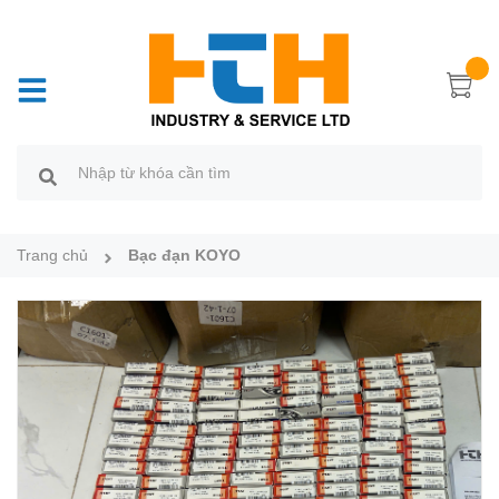
Trang chủ
Bạc đạn KOYO