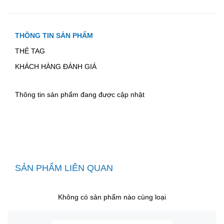
THÔNG TIN SẢN PHẨM
THẺ TAG
KHÁCH HÀNG ĐÁNH GIÁ
Thông tin sản phẩm đang được cập nhật
SẢN PHẨM LIÊN QUAN
Không có sản phẩm nào cùng loại