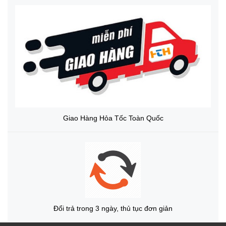
Giao Hàng Hỏa Tốc Toàn Quốc
Đổi trả trong 3 ngày, thủ tục đơn giản