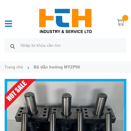
Trang chủ
Bộ dẫn hướng MYZP50