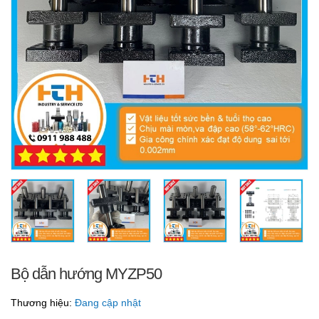
Bộ dẫn hướng MYZP50
Thương hiệu:
Đang cập nhật