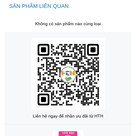
SẢN PHẨM LIÊN QUAN
Không có sản phẩm nào cùng loại
Liên hệ ngay để nhận ưu đãi từ HTH