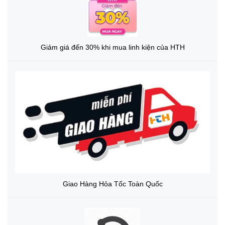
Giảm giá đến 30% khi mua linh kiện của HTH
Giao Hàng Hỏa Tốc Toàn Quốc