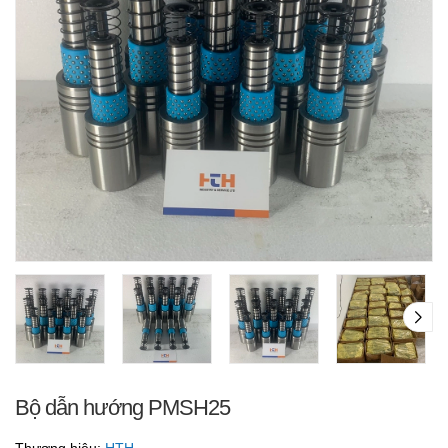
Bộ dẫn hướng PMSH25