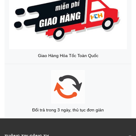
Giao Hàng Hỏa Tốc Toàn Quốc
Đổi trả trong 3 ngày, thủ tục đơn giản