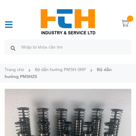
Trang chủ
Bộ dẫn hướng PMSH-SRP
Bộ dẫn
hướng PMSH25