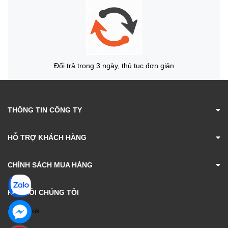
Đổi trả trong 3 ngày, thủ tục đơn giản
THÔNG TIN CÔNG TY
HỖ TRỢ KHÁCH HÀNG
CHÍNH SÁCH MUA HÀNG
KẾT NỐI CHÚNG TÔI
Facebook