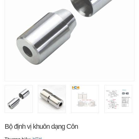
Bộ định vị khuôn dạng Côn