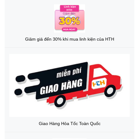
Giảm giá đến 30% khi mua linh kiện của HTH
Giao Hàng Hỏa Tốc Toàn Quốc