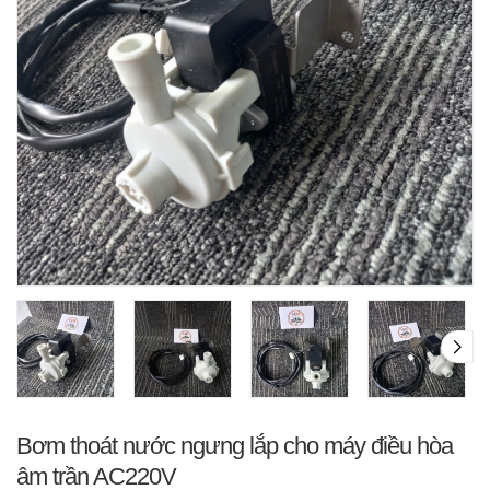
Bơm thoát nước ngưng lắp cho máy điều hòa
âm trần AC220V