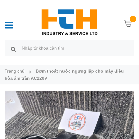
Trang chủ
Bơm thoát nước ngưng lắp cho máy điều
hòa âm trần AC220V