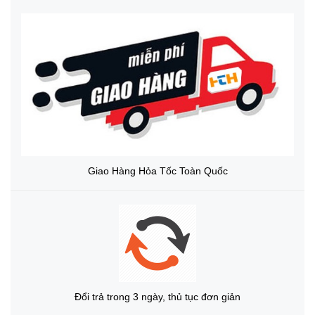
Giao Hàng Hỏa Tốc Toàn Quốc
Đổi trả trong 3 ngày, thủ tục đơn giản