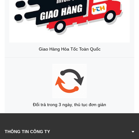
Giao Hàng Hỏa Tốc Toàn Quốc
Đổi trả trong 3 ngày, thủ tục đơn giản
THÔNG TIN CÔNG TY