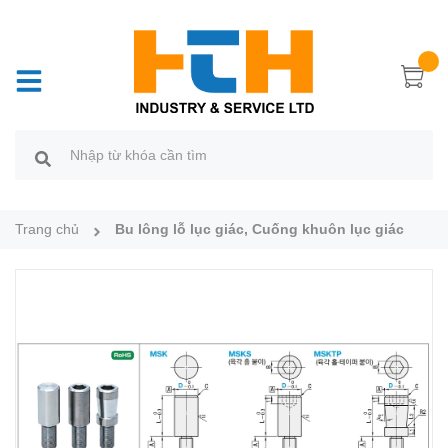
Trang chủ
Bu lông lỗ lục giác, Cuống khuôn lục giác