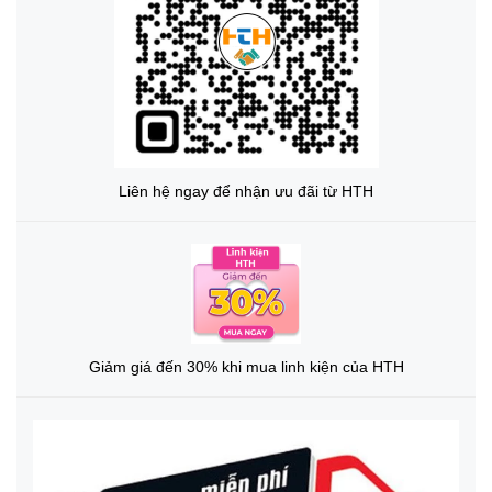
Liên hệ ngay để nhận ưu đãi từ HTH
Giảm giá đến 30% khi mua linh kiện của HTH