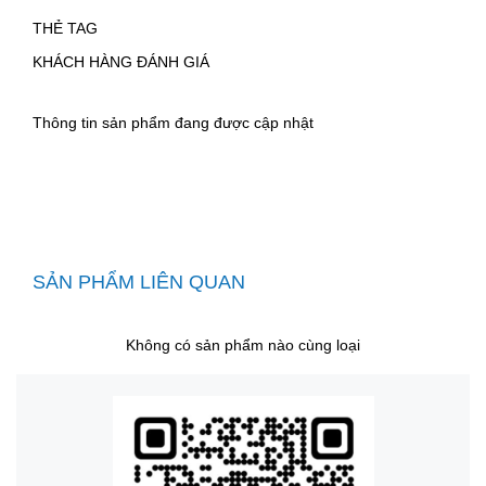
THẺ TAG
KHÁCH HÀNG ĐÁNH GIÁ
Thông tin sản phẩm đang được cập nhật
SẢN PHẨM LIÊN QUAN
Không có sản phẩm nào cùng loại