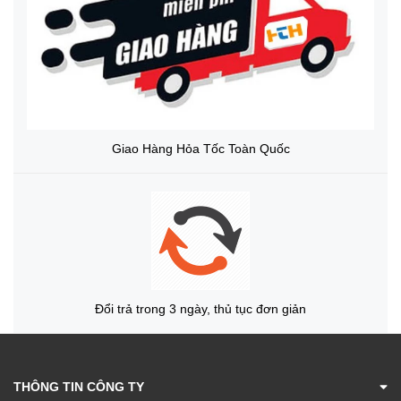
Giao Hàng Hỏa Tốc Toàn Quốc
Đổi trả trong 3 ngày, thủ tục đơn giản
THÔNG TIN CÔNG TY