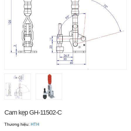
Cam kẹp GH-11502-C
Thương hiệu:
HTH