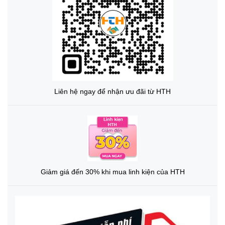
Liên hệ ngay để nhận ưu đãi từ HTH
Giảm giá đến 30% khi mua linh kiện của HTH