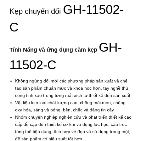
GH-11502-
Kẹp chuyển đổi
C
GH-
Tính Năng và ứng dụng càm kẹp
11502-C
Không ngừng đổi mới các phương pháp sản xuất và chế
tạo sản phẩm chuẩn mực và khoa học hơn, tay nghề thủ
công tinh xảo trong từng mắt xích từ thiết kế đến sản xuất
Vật liệu kim loại chất lượng cao, chống mài mòn, chống
oxy hóa, sáng và bóng, bền, chắc và đáng tin cậy
Nhóm chuyên nghiệp nghiên cứu và phát triển thiết kế cao
cấp đề cập đến thiết kế cơ khí và động lực học, cấu trúc
tổng thể tiện dụng, tích hợp vẻ đẹp và sử dụng trong một,
để sản phẩm có hiệu suất tốt hơn