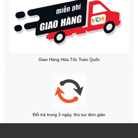
Giao Hàng Hỏa Tốc Toàn Quốc
Đổi trả trong 3 ngày, thủ tục đơn giản