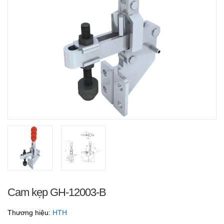
Cam kẹp GH-12003-B
Thương hiệu:
HTH