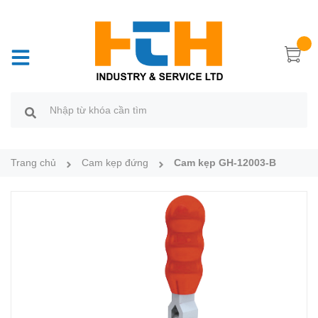
Trang chủ
Cam kẹp đứng
Cam kẹp GH-12003-B