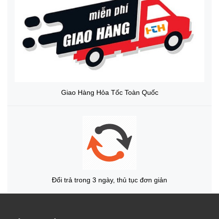
Giao Hàng Hỏa Tốc Toàn Quốc
Đổi trả trong 3 ngày, thủ tục đơn giản