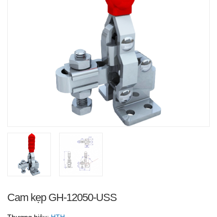
Cam kẹp GH-12050-USS