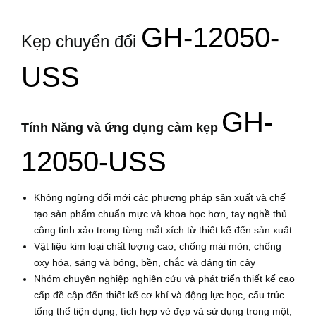
GH-12050-
Kẹp chuyển đổi
USS
GH-
Tính Năng và ứng dụng càm kẹp
12050-USS
Không ngừng đổi mới các phương pháp sản xuất và chế
tạo sản phẩm chuẩn mực và khoa học hơn, tay nghề thủ
công tinh xảo trong từng mắt xích từ thiết kế đến sản xuất
Vật liệu kim loại chất lượng cao, chống mài mòn, chống
oxy hóa, sáng và bóng, bền, chắc và đáng tin cậy
Nhóm chuyên nghiệp nghiên cứu và phát triển thiết kế cao
cấp đề cập đến thiết kế cơ khí và động lực học, cấu trúc
tổng thể tiện dụng, tích hợp vẻ đẹp và sử dụng trong một,