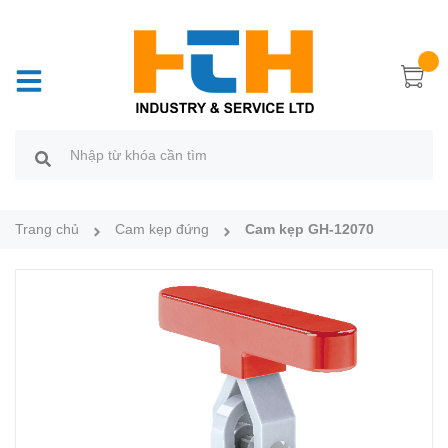
Trang chủ
Cam kẹp đứng
Cam kẹp GH-12070