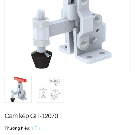
Cam kẹp GH-12070
Thương hiệu:
HTH