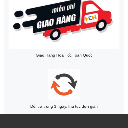
Giao Hàng Hỏa Tốc Toàn Quốc
Đổi trả trong 3 ngày, thủ tục đơn giản