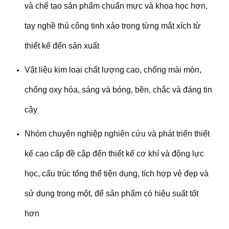
và chế tạo sản phẩm chuẩn mực và khoa học hơn,
tay nghề thủ công tinh xảo trong từng mắt xích từ
thiết kế đến sản xuất
Vật liệu kim loại chất lượng cao, chống mài mòn,
chống oxy hóa, sáng và bóng, bền, chắc và đáng tin
cậy
Nhóm chuyên nghiệp nghiên cứu và phát triển thiết
kế cao cấp đề cập đến thiết kế cơ khí và động lực
học, cấu trúc tổng thể tiện dụng, tích hợp vẻ đẹp và
sử dụng trong một, để sản phẩm có hiệu suất tốt
hơn