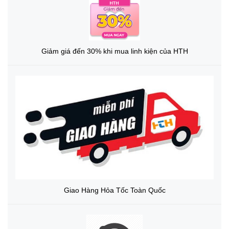
Giảm giá đến 30% khi mua linh kiện của HTH
Giao Hàng Hỏa Tốc Toàn Quốc