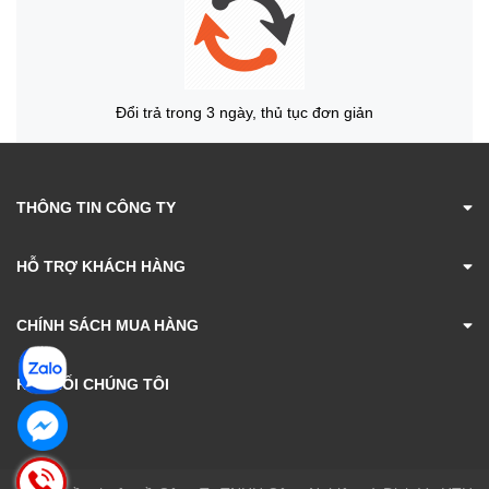
Đổi trả trong 3 ngày, thủ tục đơn giản
THÔNG TIN CÔNG TY
HỖ TRỢ KHÁCH HÀNG
CHÍNH SÁCH MUA HÀNG
KẾT NỐI CHÚNG TÔI