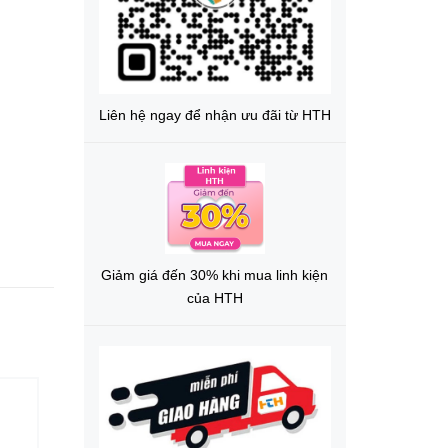
Liên hệ ngay để nhận ưu đãi từ HTH
Giảm giá đến 30% khi mua linh kiện
của HTH