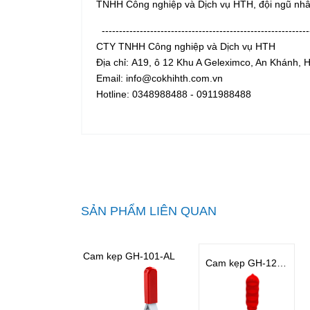
TNHH Công nghiệp và Dịch vụ HTH, đội ngũ nhâ
------------------------------------------------------------
CTY TNHH Công nghiệp và Dịch vụ HTH
Địa chỉ: A19, ô 12 Khu A Geleximco, An Khánh, 
Email: info@cokhihth.com.vn
Hotline: 0348988488 - 0911988488
SẢN PHẨM LIÊN QUAN
Cam kẹp GH-101-AL
Cam kẹp GH-12050-SS