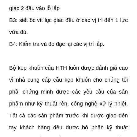
giác 2 đầu vào lỗ lắp
B3: siết ôc vít lục giác đều ở các vị trí đến 1 lực
vừa đủ.
B4: Kiểm tra và đo đạc lại các vị trí lắp.
Bộ kẹp khuôn của HTH luôn được đánh giá cao
vì nhà cung cấp cầu kẹp khuôn cho chúng tôi
phải chứng minh được các yêu cầu của sản
phẩm như kỹ thuật rèn, công nghệ xử lý nhiệt.
Tất cả các sản phẩm trước khi được giao đến
tay khách hàng đều được bộ phận kỹ thuật