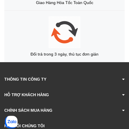
Giao Hàng Hỏa Tốc Toàn Quốc
Đổi trả trong 3 ngày, thủ tục đơn giản
THÔNG TIN CÔNG TY
HỖ TRỢ KHÁCH HÀNG
CHÍNH SÁCH MUA HÀNG
KẾT NỐI CHÚNG TÔI