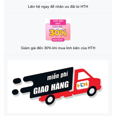
Liên hệ ngay để nhận ưu đãi từ HTH
Giảm giá đến 30% khi mua linh kiện của HTH