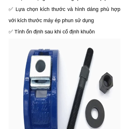
✅ Lựa chọn kích thước và hình dáng phù hợp
với kích thước máy ép phun sử dụng
✅ Tính ổn định sau khi cố định khuôn