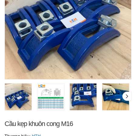
Cầu kẹp khuôn cong M16