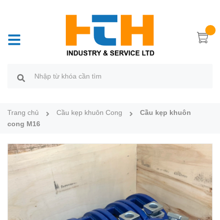
Trang chủ
Cầu kẹp khuôn Cong
Cầu kẹp khuôn
cong M16