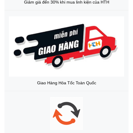
Giảm giá đến 30% khi mua linh kiện của HTH
Giao Hàng Hỏa Tốc Toàn Quốc