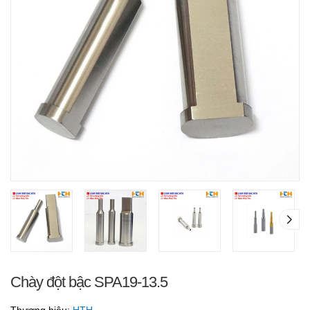
Chày đột bậc SPA19-13.5