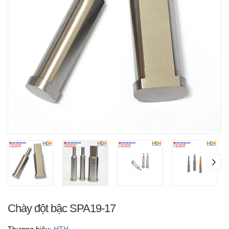
Chày đột bậc SPA19-17