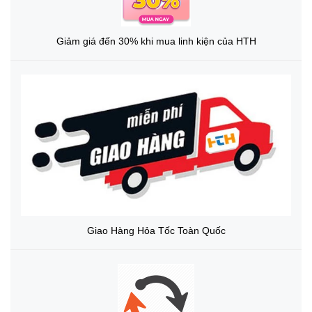
Giảm giá đến 30% khi mua linh kiện của HTH
Giao Hàng Hỏa Tốc Toàn Quốc