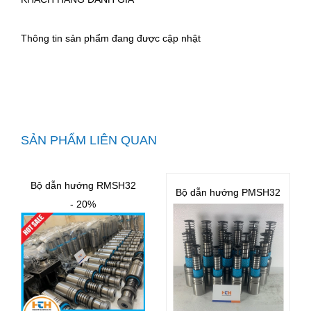
Thông tin sản phẩm đang được cập nhật
SẢN PHẨM LIÊN QUAN
Bộ dẫn hướng RMSH32
Bộ dẫn hướng PMSH32
- 20%