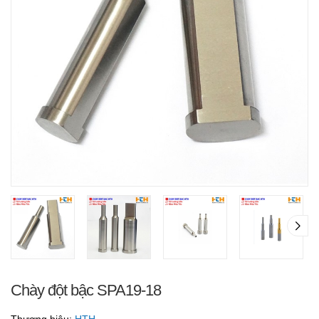
Chày đột bậc SPA19-18