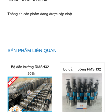
Thông tin sản phẩm đang được cập nhật
SẢN PHẨM LIÊN QUAN
Bộ dẫn hướng RMSH32
Bộ dẫn hướng PMSH32
- 20%