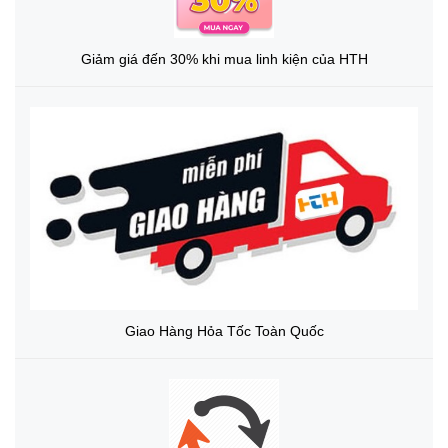
Giảm giá đến 30% khi mua linh kiện của HTH
Giao Hàng Hỏa Tốc Toàn Quốc