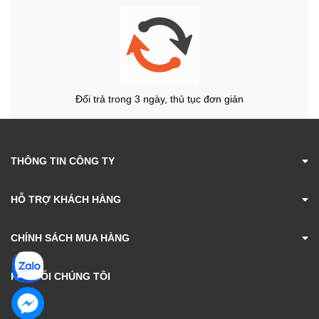
Đổi trả trong 3 ngày, thủ tục đơn giản
THÔNG TIN CÔNG TY
HỖ TRỢ KHÁCH HÀNG
CHÍNH SÁCH MUA HÀNG
KẾT NỐI CHÚNG TÔI