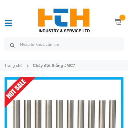
Trang chủ
Chày đột thẳng JMC7