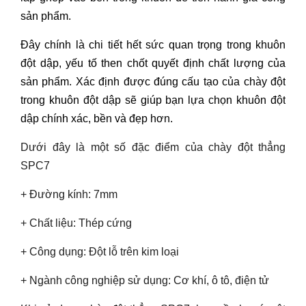
sản phẩm.
Đây chính là chi tiết hết sức quan trọng trong khuôn
đột dập, yếu tố then chốt quyết định chất lượng của
sản phẩm. Xác định được đúng cấu tạo của chày đột
trong khuôn đột dập sẽ giúp bạn lựa chọn khuôn đột
dập chính xác, bền và đẹp hơn.
Dưới đây là một số đặc điểm của chày đột thẳng
SPC7
+ Đường kính: 7mm
+ Chất liệu: Thép cứng
+ Công dụng: Đột lỗ trên kim loại
+ Ngành công nghiệp sử dụng: Cơ khí, ô tô, điện tử