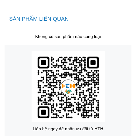
SẢN PHẨM LIÊN QUAN
Không có sản phẩm nào cùng loại
Liên hệ ngay để nhận ưu đãi từ HTH