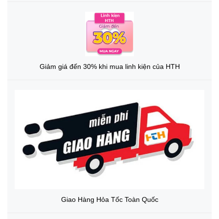
Giảm giá đến 30% khi mua linh kiện của HTH
Giao Hàng Hỏa Tốc Toàn Quốc