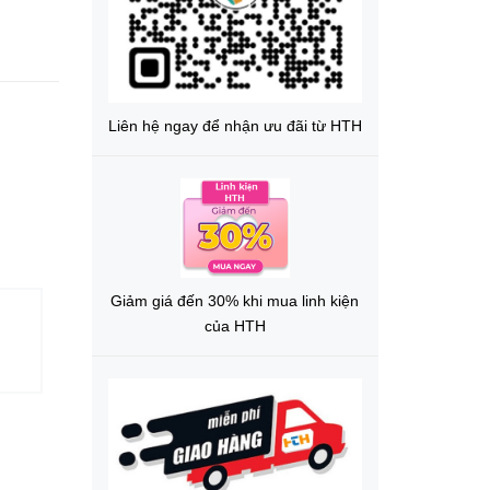
Liên hệ ngay để nhận ưu đãi từ HTH
Giảm giá đến 30% khi mua linh kiện
của HTH