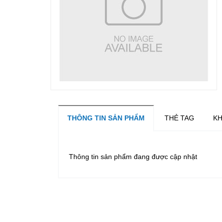
THÔNG TIN SẢN PHẨM
THẺ TAG
KH
Thông tin sản phẩm đang được cập nhật