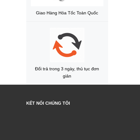
Giao Hàng Hỏa Tốc Toàn Quốc
Đổi trả trong 3 ngày, thủ tục đơn
giản
KẾT NỐI CHÚNG TÔI