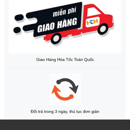
Giao Hàng Hỏa Tốc Toàn Quốc
Đổi trả trong 3 ngày, thủ tục đơn giản