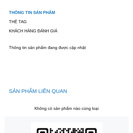
THÔNG TIN SẢN PHẨM
THẺ TAG
KHÁCH HÀNG ĐÁNH GIÁ
Thông tin sản phẩm đang được cập nhật
SẢN PHẨM LIÊN QUAN
Không có sản phẩm nào cùng loại