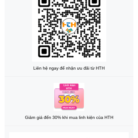
Liên hệ ngay để nhận ưu đãi từ HTH
Giảm giá đến 30% khi mua linh kiện của HTH