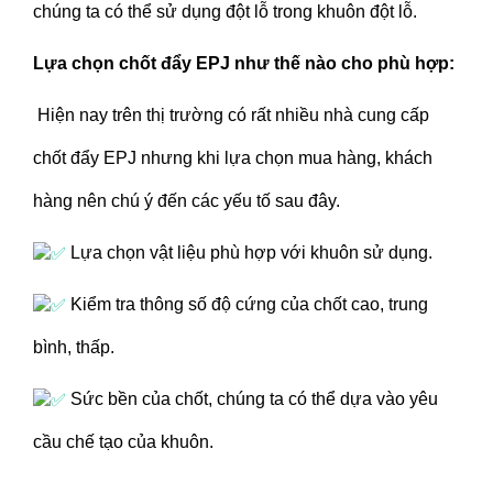
chúng ta có thể sử dụng đột lỗ trong khuôn đột lỗ.
Lựa chọn chốt đẩy EPJ như thế nào cho phù hợp:
Hiện nay trên thị trường có rất nhiều nhà cung cấp
chốt đẩy EPJ nhưng khi lựa chọn mua hàng, khách
hàng nên chú ý đến các yếu tố sau đây.
Lựa chọn vật liệu phù hợp với khuôn sử dụng.
Kiểm tra thông số độ cứng của chốt cao, trung
bình, thấp.
Sức bền của chốt, chúng ta có thể dựa vào yêu
cầu chế tạo của khuôn.