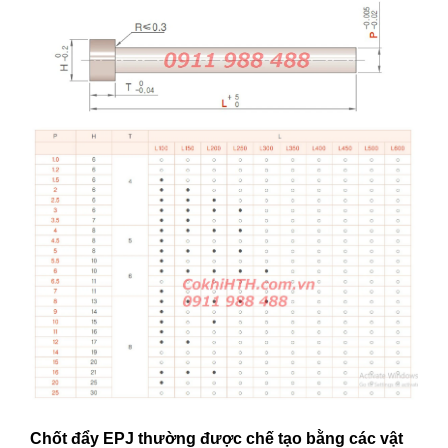
Chốt đẩy EPJ thường được chế tạo bằng các vật