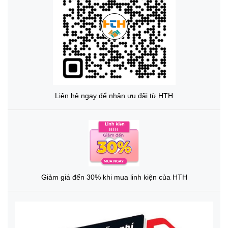
Liên hệ ngay để nhận ưu đãi từ HTH
Giảm giá đến 30% khi mua linh kiện của HTH