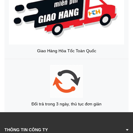
Giao Hàng Hỏa Tốc Toàn Quốc
Đổi trả trong 3 ngày, thủ tục đơn giản
THÔNG TIN CÔNG TY