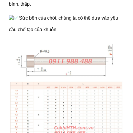
bình, thấp.
Sức bền của chốt, chúng ta có thể dựa vào yêu
cầu chế tạo của khuôn.