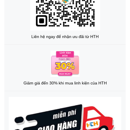
Liên hệ ngay để nhận ưu đãi từ HTH
Giảm giá đến 30% khi mua linh kiện của HTH