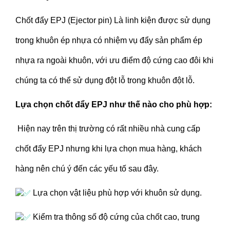
Chốt đẩy EPJ (Ejector pin) Là linh kiện được sử dụng
trong khuôn ép nhựa có nhiệm vụ đẩy sản phẩm ép
nhựa ra ngoài khuôn, với ưu điểm độ cứng cao đôi khi
chúng ta có thể sử dụng đột lỗ trong khuôn đột lỗ.
Lựa chọn chốt đẩy EPJ như thế nào cho phù hợp:
Hiện nay trên thị trường có rất nhiều nhà cung cấp
chốt đẩy EPJ nhưng khi lựa chọn mua hàng, khách
hàng nên chú ý đến các yếu tố sau đây.
Lựa chọn vật liệu phù hợp với khuôn sử dụng.
Kiểm tra thông số độ cứng của chốt cao, trung