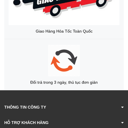
Giao Hàng Hỏa Tốc Toàn Quốc
Đổi trả trong 3 ngày, thủ tục đơn giản
THÔNG TIN CÔNG TY
HỖ TRỢ KHÁCH HÀNG