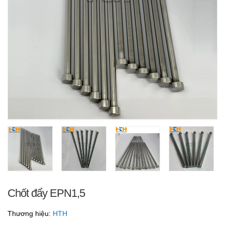
Chốt đẩy EPN1,5
Thương hiệu:
HTH