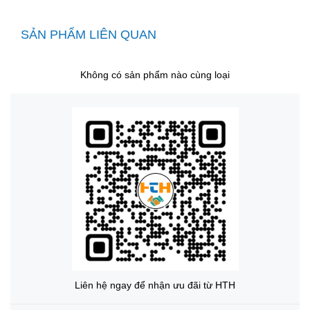
SẢN PHẨM LIÊN QUAN
Không có sản phẩm nào cùng loại
Liên hệ ngay để nhận ưu đãi từ HTH