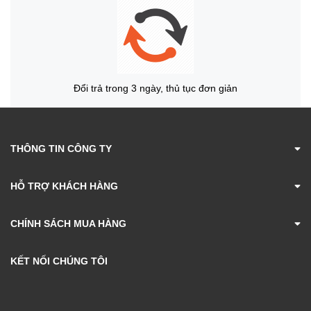
Đổi trả trong 3 ngày, thủ tục đơn giản
THÔNG TIN CÔNG TY
HỖ TRỢ KHÁCH HÀNG
CHÍNH SÁCH MUA HÀNG
KẾT NỐI CHÚNG TÔI