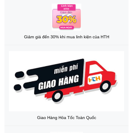
Giảm giá đến 30% khi mua linh kiện của HTH
Giao Hàng Hỏa Tốc Toàn Quốc