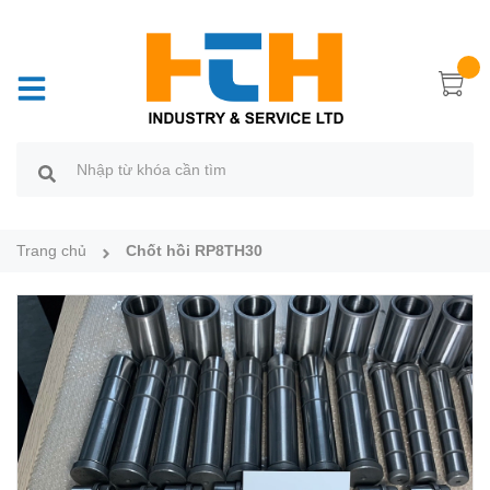
Trang chủ
Chốt hồi RP8TH30