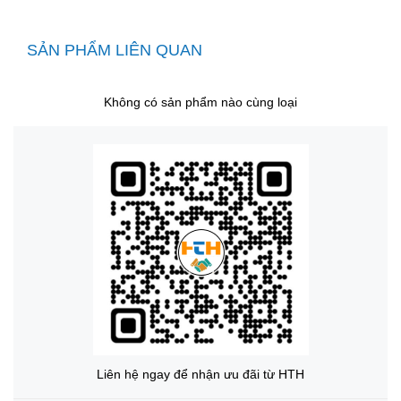
SẢN PHẨM LIÊN QUAN
Không có sản phẩm nào cùng loại
Liên hệ ngay để nhận ưu đãi từ HTH