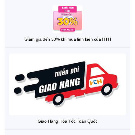
Giảm giá đến 30% khi mua linh kiện của HTH
Giao Hàng Hỏa Tốc Toàn Quốc