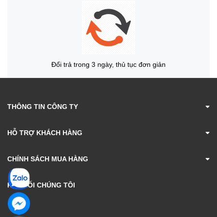
Đổi trả trong 3 ngày, thủ tục đơn giản
THÔNG TIN CÔNG TY
HỖ TRỢ KHÁCH HÀNG
CHÍNH SÁCH MUA HÀNG
KẾT NỐI CHÚNG TÔI