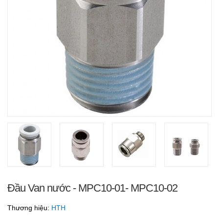
Đầu Van nước - MPC10-01- MPC10-02
Thương hiệu:
HTH