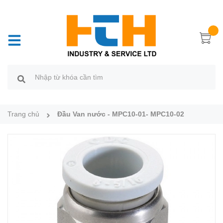
Trang chủ
Đầu Van nước - MPC10-01- MPC10-02