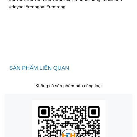
#dayhoi #renngoai #rentrong
SẢN PHẨM LIÊN QUAN
Không có sản phẩm nào cùng loại