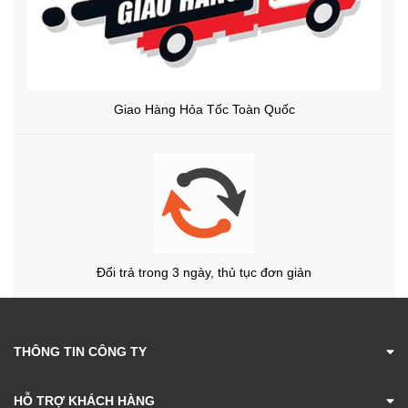
Giao Hàng Hỏa Tốc Toàn Quốc
Đổi trả trong 3 ngày, thủ tục đơn giản
THÔNG TIN CÔNG TY
HỖ TRỢ KHÁCH HÀNG