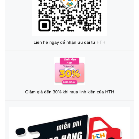
Liên hệ ngay để nhận ưu đãi từ HTH
Giảm giá đến 30% khi mua linh kiện của HTH