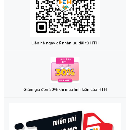
Liên hệ ngay để nhận ưu đãi từ HTH
Giảm giá đến 30% khi mua linh kiện của HTH