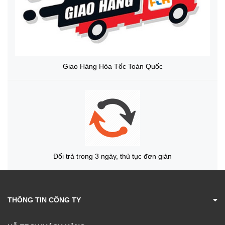
Giao Hàng Hỏa Tốc Toàn Quốc
Đổi trả trong 3 ngày, thủ tục đơn giản
THÔNG TIN CÔNG TY