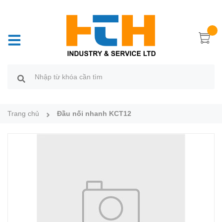
Trang chủ
Đầu nối nhanh KCT12