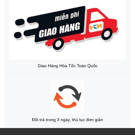
Giao Hàng Hỏa Tốc Toàn Quốc
Đổi trả trong 3 ngày, thủ tục đơn giản