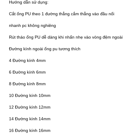
Hướng dẫn sử dụng:
Cắt ống PU theo 1 đường thẳng cắm thẳng vào đầu nối
nhanh pc không nghiêng
Rút tháo ống PU dễ dàng khi nhấn nhẹ vào vòng đệm ngoài
Đường kính ngoài ống pu tương thích
4 Đường kính 4mm
6 Đường kính 6mm
8 Đường kính 8mm
10 Đường kính 10mm
12 Đường kính 12mm
14 Đường kính 14mm
16 Đường kính 16mm