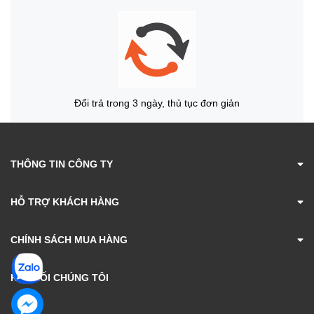
Đổi trả trong 3 ngày, thủ tục đơn giản
THÔNG TIN CÔNG TY
HỖ TRỢ KHÁCH HÀNG
CHÍNH SÁCH MUA HÀNG
KẾT NỐI CHÚNG TÔI