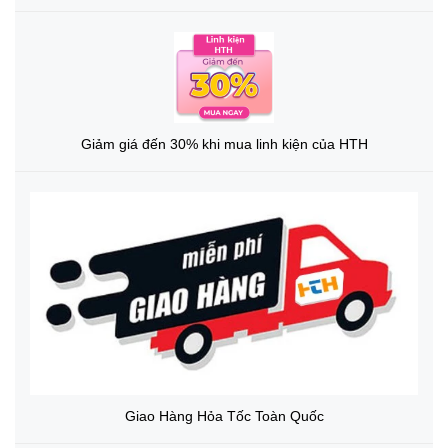
Giảm giá đến 30% khi mua linh kiện của HTH
Giao Hàng Hỏa Tốc Toàn Quốc