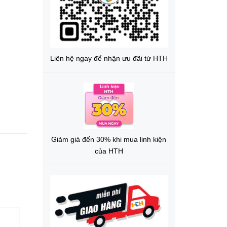
Liên hệ ngay để nhận ưu đãi từ HTH
Giảm giá đến 30% khi mua linh kiện
của HTH