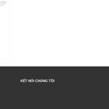
Liên hệ
Liên hệ
KẾT NỐI CHÚNG TÔI