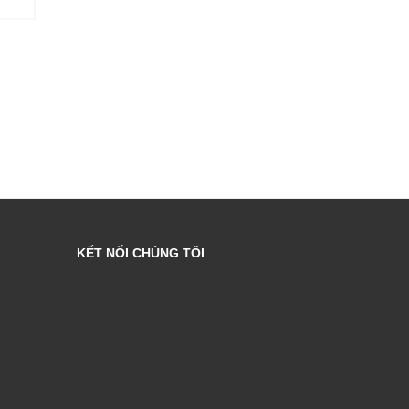
KẾT NỐI CHÚNG TÔI