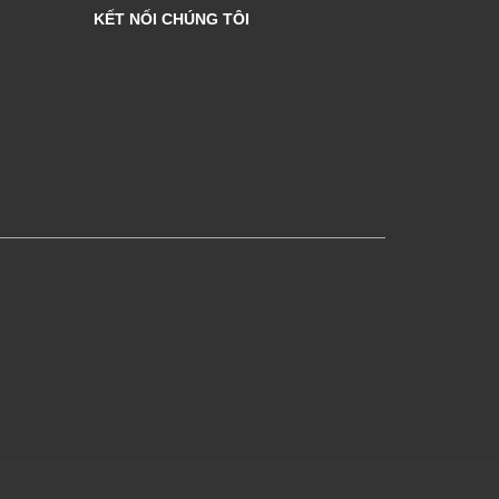
KẾT NỐI CHÚNG TÔI