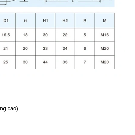
ứng cao)