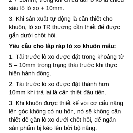
sâu lỗ lò xo + 10mm.
3. Khi sản xuất tự động là cần thiết cho
khuôn, lò xo TR thường cần thiết để được
gắn dưới chốt hồi.
Yêu cầu cho lắp ráp lò xo khuôn mẫu:
1. Tải trước lò xo được đặt trong khoảng từ
5 – 10mm trong trạng thái trước khi thực
hiện hành động.
2. Tải trước lò xo được đặt thành hơn
10mm khi trả lại là cần thiết đầu tiên.
3. Khi khuôn được thiết kế với cơ cấu nâng
lên góc không có nụ hôn, nó sẽ không cần
thiết để gắn lò xo dưới chốt hồi, để ngăn
sản phẩm bị kéo lên bởi bộ nâng.