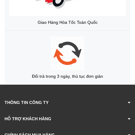
Giao Hàng Hỏa Tốc Toàn Quốc
Đổi trả trong 3 ngày, thủ tục đơn giản
THÔNG TIN CÔNG TY
HỖ TRỢ KHÁCH HÀNG
CHÍNH SÁCH MUA HÀNG