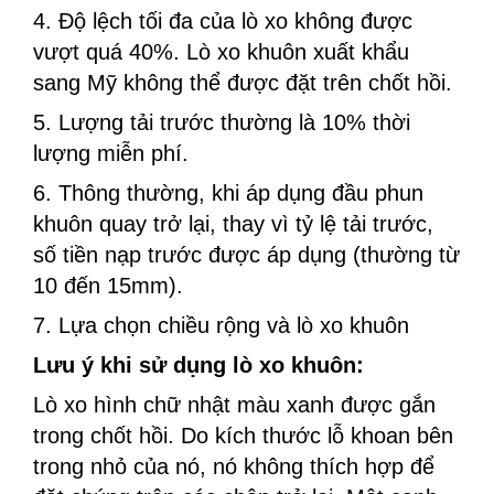
4. Độ lệch tối đa của lò xo không được
vượt quá 40%. Lò xo khuôn xuất khẩu
sang Mỹ không thể được đặt trên chốt hồi.
5. Lượng tải trước thường là 10% thời
lượng miễn phí.
6. Thông thường, khi áp dụng đầu phun
khuôn quay trở lại, thay vì tỷ lệ tải trước,
số tiền nạp trước được áp dụng (thường từ
10 đến 15mm).
7. Lựa chọn chiều rộng và lò xo khuôn
Lưu ý khi sử dụng lò xo khuôn:
Lò xo hình chữ nhật màu xanh được gắn
trong chốt hồi. Do kích thước lỗ khoan bên
trong nhỏ của nó, nó không thích hợp để