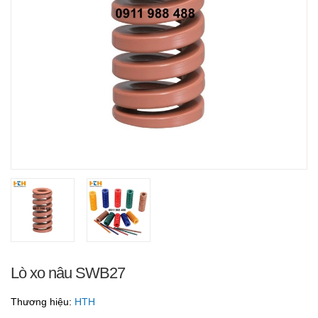
Lò xo nâu SWB27
Thương hiệu:
HTH