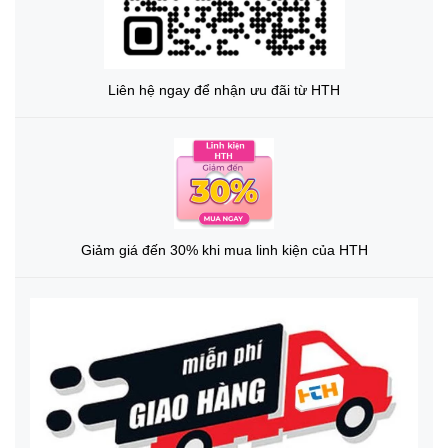
Liên hệ ngay để nhận ưu đãi từ HTH
Giảm giá đến 30% khi mua linh kiện của HTH