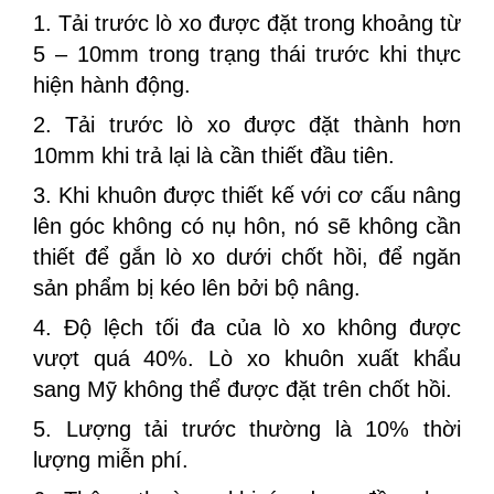
1. Tải trước lò xo được đặt trong khoảng từ
5 – 10mm trong trạng thái trước khi thực
hiện hành động.
2. Tải trước lò xo được đặt thành hơn
10mm khi trả lại là cần thiết đầu tiên.
3. Khi khuôn được thiết kế với cơ cấu nâng
lên góc không có nụ hôn, nó sẽ không cần
thiết để gắn lò xo dưới chốt hồi, để ngăn
sản phẩm bị kéo lên bởi bộ nâng.
4. Độ lệch tối đa của lò xo không được
vượt quá 40%. Lò xo khuôn xuất khẩu
sang Mỹ không thể được đặt trên chốt hồi.
5. Lượng tải trước thường là 10% thời
lượng miễn phí.