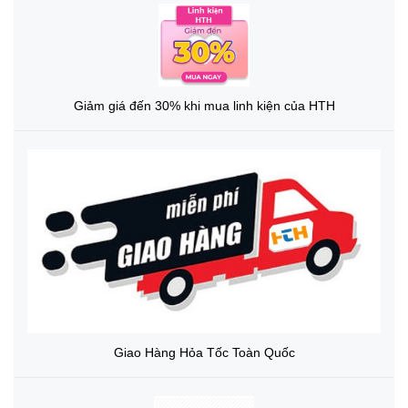
Giảm giá đến 30% khi mua linh kiện của HTH
Giao Hàng Hỏa Tốc Toàn Quốc