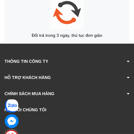
Đổi trả trong 3 ngày, thủ tục đơn giản
THÔNG TIN CÔNG TY
HỖ TRỢ KHÁCH HÀNG
CHÍNH SÁCH MUA HÀNG
KẾT NỐI CHÚNG TÔI