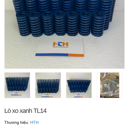
Lò xo xanh TL14
Thương hiệu:
HTH