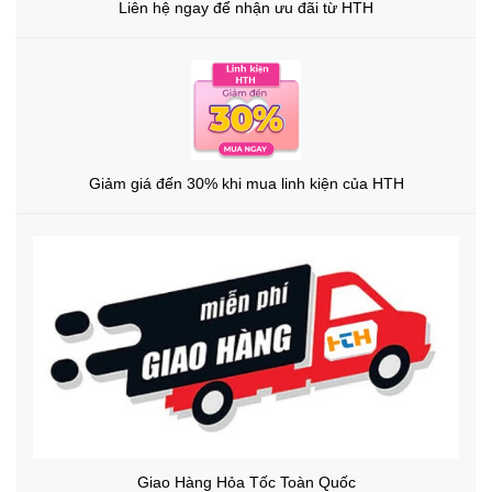
Liên hệ ngay để nhận ưu đãi từ HTH
Giảm giá đến 30% khi mua linh kiện của HTH
Giao Hàng Hỏa Tốc Toàn Quốc