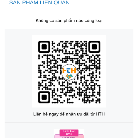
SẢN PHẨM LIÊN QUAN
Không có sản phẩm nào cùng loại
Liên hệ ngay để nhận ưu đãi từ HTH