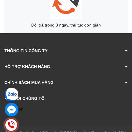
Đổi trả trong 3 ngày, thủ tục đơn giản
THÔNG TIN CÔNG TY
HỖ TRỢ KHÁCH HÀNG
CHÍNH SÁCH MUA HÀNG
KẾT NỐI CHÚNG TÔI
Facebook