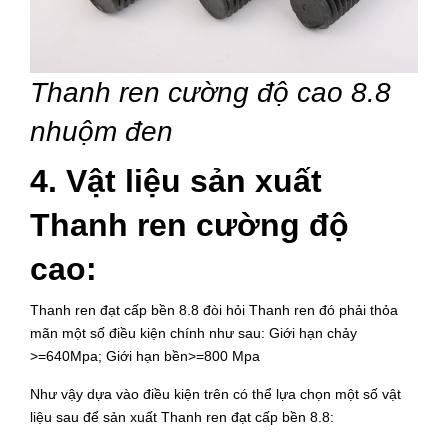
Thanh ren cường độ cao 8.8
nhuộm đen
4. Vật liệu sản xuất
Thanh ren cường độ
cao:
Thanh ren đạt cấp bền 8.8 đòi hỏi Thanh ren đó phải thỏa
mãn một số điều kiện chính như sau: Giới hạn chảy
>=640Mpa; Giới hạn bền>=800 Mpa
Như vậy dựa vào điều kiện trên có thể lựa chọn một số vật
liệu sau để sản xuất Thanh ren đạt cấp bền 8.8: