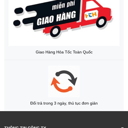
Giao Hàng Hỏa Tốc Toàn Quốc
Đổi trả trong 3 ngày, thủ tục đơn giản