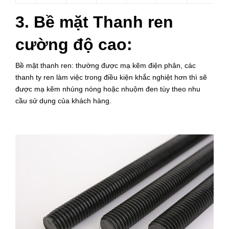
3. Bề mặt Thanh ren
cường độ cao:
Bề mặt thanh ren: thường được mạ kẽm điện phân, các
thanh ty ren làm việc trong điều kiện khắc nghiệt hơn thì sẽ
được mạ kẽm nhúng nóng hoặc nhuộm đen tùy theo nhu
cầu sử dụng của khách hàng.