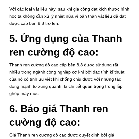
Với các loại vật liệu này sau khi gia công đạt kích thước hình
học ta không cần xử lý nhiệt nữa vì bản thân vật liệu đã đạt
được cấp bền 8.8 trở lên.
5. Ứng dụng của Thanh
ren cường độ cao:
Thanh ren cường độ cao cấp bền 8.8 được sử dụng rất
nhiều trong ngành công nghiệp cơ khí bởi đặc tính kĩ thuật
của nó có tính ưu việt khi chống chịu được với những tác
động mạnh từ xung quanh, là chi tiết quan trọng trong lắp
ghép máy móc.
6. Báo giá
Thanh ren
cường độ cao:
Giá Thanh ren cường độ cao được quyết định bởi giá