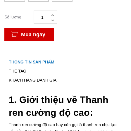
Số lượng
Mua ngay
THÔNG TIN SẢN PHẨM
THẺ TAG
KHÁCH HÀNG ĐÁNH GIÁ
1. Giới thiệu về Thanh
ren cường độ cao:
Thanh ren cường độ cao hay còn gọi là thanh ren chịu lực