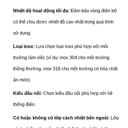
Nhiệt độ hoạt động tối đa:
Đảm bảo vòng điện trở
có thể chịu được nhiệt độ cao nhất trong quá trình
sử dụng.
Loại inox:
Lựa chọn loại inox phù hợp với môi
trường làm việc (ví dụ: inox 304 cho môi trường
thông thường, inox 316 cho môi trường có hóa chất
ăn mòn).
Kiểu đầu nối:
Chọn kiểu đầu nối phù hợp với hệ
thống điện.
Có hoặc không có lớp cách nhiệt bên ngoài:
Lớp