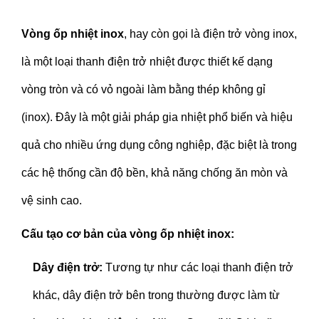
Vòng ốp nhiệt inox
, hay còn gọi là điện trở vòng inox,
là một loại thanh điện trở nhiệt được thiết kế dạng
vòng tròn và có vỏ ngoài làm bằng thép không gỉ
(inox). Đây là một giải pháp gia nhiệt phổ biến và hiệu
quả cho nhiều ứng dụng công nghiệp, đặc biệt là trong
các hệ thống cần độ bền, khả năng chống ăn mòn và
vệ sinh cao.
Cấu tạo cơ bản của vòng ốp nhiệt inox:
Dây điện trở:
Tương tự như các loại thanh điện trở
khác, dây điện trở bên trong thường được làm từ