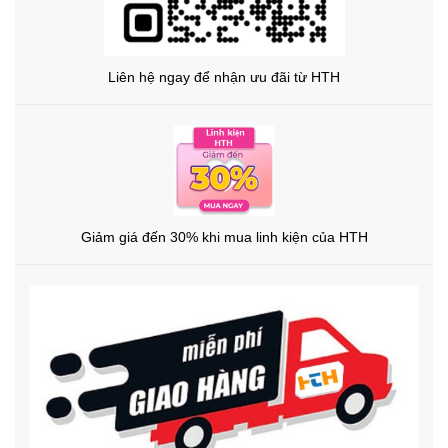
Liên hệ ngay để nhận ưu đãi từ HTH
Giảm giá đến 30% khi mua linh kiện của HTH