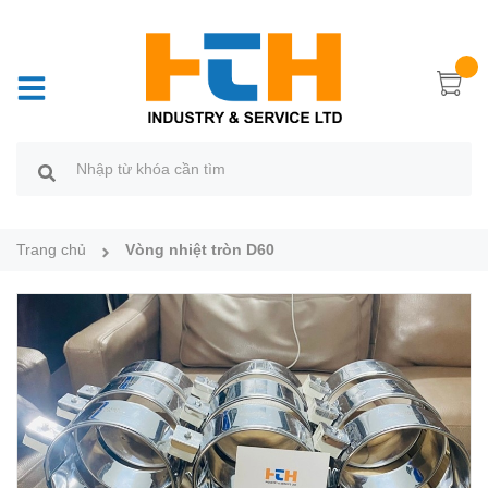
Trang chủ
Vòng nhiệt tròn D60