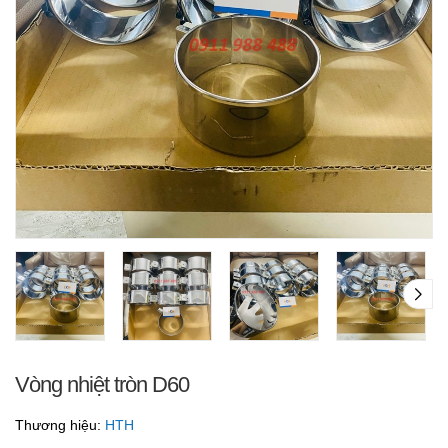
Vòng nhiệt tròn D60
Thương hiệu:
HTH