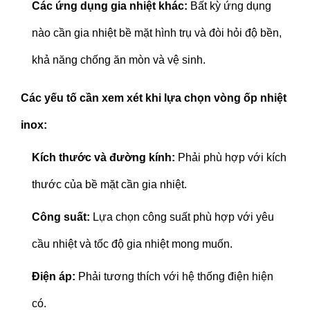
Các ứng dụng gia nhiệt khác:
Bất kỳ ứng dụng
nào cần gia nhiệt bề mặt hình trụ và đòi hỏi độ bền,
khả năng chống ăn mòn và vệ sinh.
Các yếu tố cần xem xét khi lựa chọn vòng ốp nhiệt
inox:
Kích thước và đường kính:
Phải phù hợp với kích
thước của bề mặt cần gia nhiệt.
Công suất:
Lựa chọn công suất phù hợp với yêu
cầu nhiệt và tốc độ gia nhiệt mong muốn.
Điện áp:
Phải tương thích với hệ thống điện hiện
có.