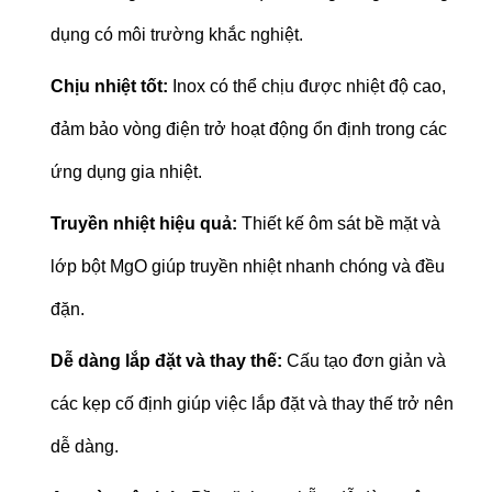
dụng có môi trường khắc nghiệt.
Chịu nhiệt tốt:
Inox có thể chịu được nhiệt độ cao,
đảm bảo vòng điện trở hoạt động ổn định trong các
ứng dụng gia nhiệt.
Truyền nhiệt hiệu quả:
Thiết kế ôm sát bề mặt và
lớp bột MgO giúp truyền nhiệt nhanh chóng và đều
đặn.
Dễ dàng lắp đặt và thay thế:
Cấu tạo đơn giản và
các kẹp cố định giúp việc lắp đặt và thay thế trở nên
dễ dàng.