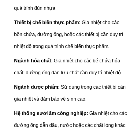
quá trình đùn nhựa.
Thiết bị chế biến thực phẩm:
Gia nhiệt cho các
bồn chứa, đường ống, hoặc các thiết bị cần duy trì
nhiệt độ trong quá trình chế biến thực phẩm.
Ngành hóa chất:
Gia nhiệt cho các bể chứa hóa
chất, đường ống dẫn lưu chất cần duy trì nhiệt độ.
Ngành dược phẩm:
Sử dụng trong các thiết bị cần
gia nhiệt và đảm bảo vệ sinh cao.
Hệ thống sưởi ấm công nghiệp:
Gia nhiệt cho các
đường ống dẫn dầu, nước hoặc các chất lỏng khác.