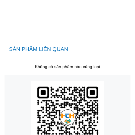
SẢN PHẨM LIÊN QUAN
Không có sản phẩm nào cùng loại