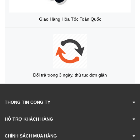
Giao Hàng Hỏa Tốc Toàn Quốc
Đổi trả trong 3 ngày, thủ tục đơn giản
THÔNG TIN CÔNG TY
HỖ TRỢ KHÁCH HÀNG
CHÍNH SÁCH MUA HÀNG