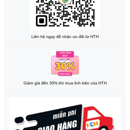
Liên hệ ngay để nhận ưu đãi từ HTH
Giảm giá đến 30% khi mua linh kiện của HTH