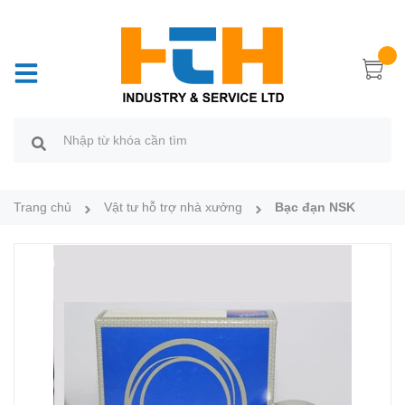
Trang chủ
Vật tư hỗ trợ nhà xưởng
Bạc đạn NSK