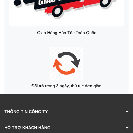
Giao Hàng Hỏa Tốc Toàn Quốc
Đổi trả trong 3 ngày, thủ tục đơn giản
THÔNG TIN CÔNG TY
HỖ TRỢ KHÁCH HÀNG