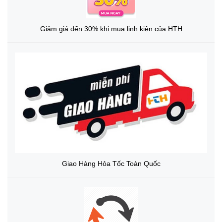
Giảm giá đến 30% khi mua linh kiện của HTH
Giao Hàng Hỏa Tốc Toàn Quốc