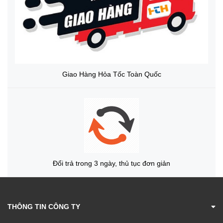
Giao Hàng Hỏa Tốc Toàn Quốc
Đổi trả trong 3 ngày, thủ tục đơn giản
THÔNG TIN CÔNG TY