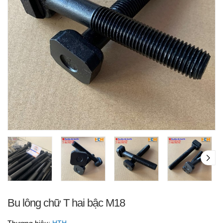
Bu lông chữ T hai bậc M18