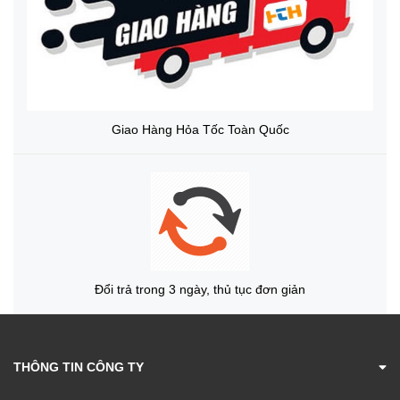
Giao Hàng Hỏa Tốc Toàn Quốc
Đổi trả trong 3 ngày, thủ tục đơn giản
THÔNG TIN CÔNG TY