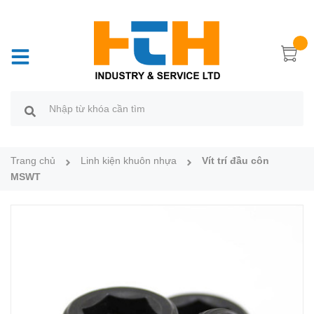
Trang chủ
Linh kiện khuôn nhựa
Vít trí đầu côn
MSWT