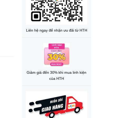
Liên hệ ngay để nhận ưu đãi từ HTH
Giảm giá đến 30% khi mua linh kiện
của HTH