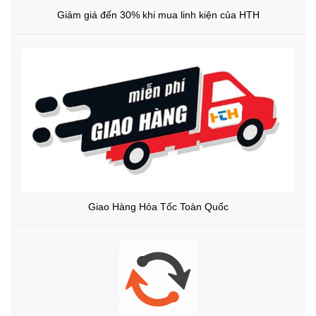
Giảm giá đến 30% khi mua linh kiện của HTH
Giao Hàng Hỏa Tốc Toàn Quốc