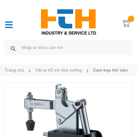
Trang chủ
Vật tư hỗ trợ nhà xưởng
Cam kẹp khí nén