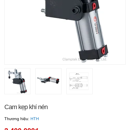
Cam kẹp khí nén
Thương hiệu:
HTH