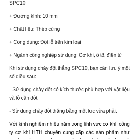
SPC10
+ Đường kính: 10 mm
+ Chất liệu: Thép cứng
+ Công dụng: Đột lỗ trên kim loại
+ Ngành công nghiệp sử dụng: Cơ khí, ô tô, điện tử
Khi sử dụng chày đột thẳng SPC10, bạn cần lưu ý một
số điều sau:
- Sử dụng chày đột có kích thước phù hợp với vật liệu
và lỗ cần đột.
- Sử dụng chày đột thẳng bằng một lực vừa phải.
Với kinh nghiệm nhiều năm trong lĩnh vực cơ khí, công
ty cơ khí HTH chuyên cung cấp các sản phẩm như