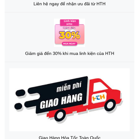
Liên hệ ngay để nhận ưu đãi từ HTH
Giảm giá đến 30% khi mua linh kiện của HTH
Giao Hàng Hỏa Tốc Toàn Quốc