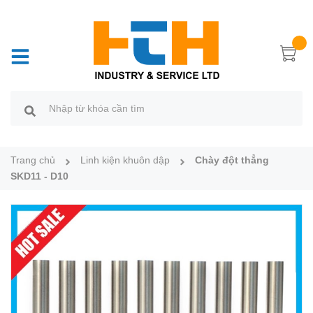
Trang chủ
Linh kiện khuôn dập
Chày đột thẳng
SKD11 - D10