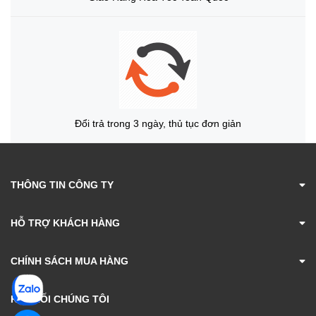
Đổi trả trong 3 ngày, thủ tục đơn giản
THÔNG TIN CÔNG TY
HỖ TRỢ KHÁCH HÀNG
CHÍNH SÁCH MUA HÀNG
KẾT NỐI CHÚNG TÔI