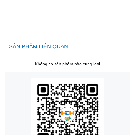
SẢN PHẨM LIÊN QUAN
Không có sản phẩm nào cùng loại