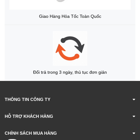
Giao Hàng Hỏa Tốc Toàn Quốc
Đổi trả trong 3 ngày, thủ tục đơn giản
THÔNG TIN CÔNG TY
HỖ TRỢ KHÁCH HÀNG
CHÍNH SÁCH MUA HÀNG