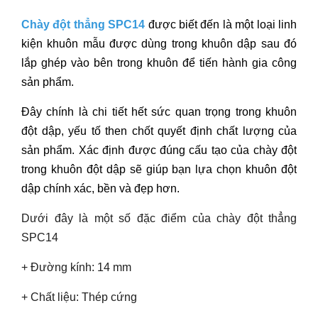
Chày đột thẳng SPC1
4
được biết đến là một loại linh
kiện khuôn mẫu được dùng trong khuôn dập sau đó
lắp ghép vào bên trong khuôn để tiến hành gia công
sản phẩm.
Đây chính là chi tiết hết sức quan trọng trong khuôn
đột dập, yếu tố then chốt quyết định chất lượng của
sản phẩm. Xác định được đúng cấu tạo của chày đột
trong khuôn đột dập sẽ giúp bạn lựa chọn khuôn đột
dập chính xác, bền và đẹp hơn.
Dưới đây là một số đặc điểm của chày đột thẳng
SPC14
+ Đường kính: 14 mm
+ Chất liệu: Thép cứng