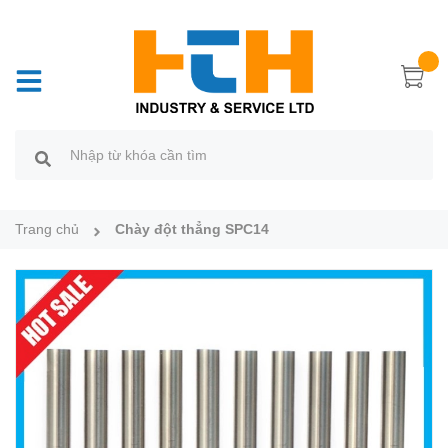
Trang chủ
Chày đột thẳng SPC14