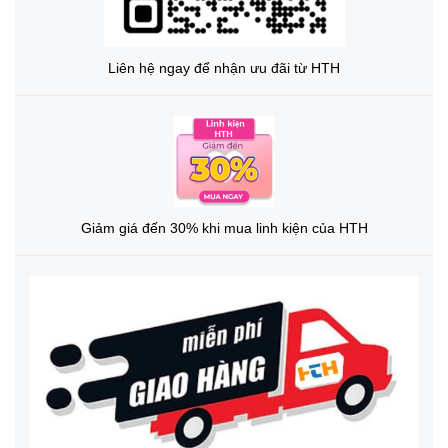
Liên hệ ngay để nhận ưu đãi từ HTH
Giảm giá đến 30% khi mua linh kiện của HTH